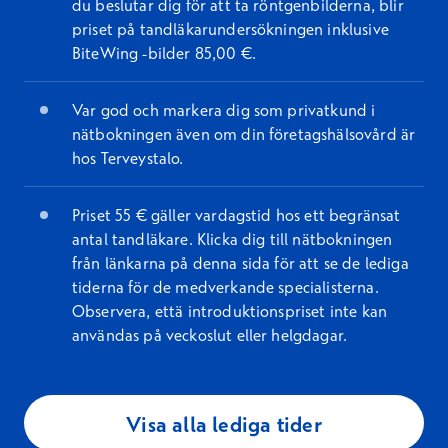
du beslutar dig för att ta röntgenbilderna, blir
priset på tandläkarundersökningen inklusive
BiteWing -bilder 85,00 €.
Var god och markera dig som privatkund i
nätbokningen även om din företagshälsovård är
hos Terveystalo.
Priset 55 € gäller vardagstid hos ett begränsat
antal tandläkare. Klicka dig till nätbokningen
från länkarna på denna sida för att se de lediga
tiderna för de medverkande specialisterna.
Observera, että introduktionspriset inte kan
användas på veckoslut eller helgdagar.
Visa alla lediga tider