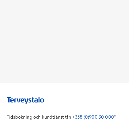
Tidsbokning och kundtjänst tfn
+358 (0)900 30 000
*