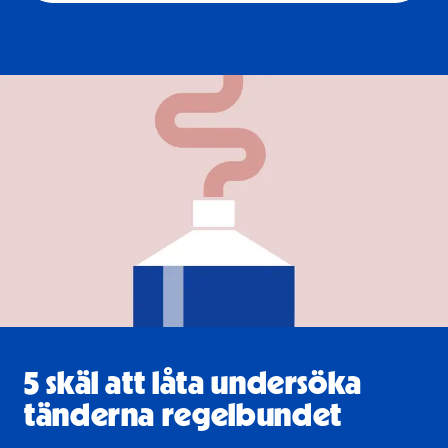
5 skäl att låta undersöka
tänderna regelbundet