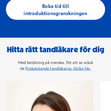
Boka tid till
introduktionsgranskningen
Hitta rätt tandläkare för dig
Med betjäning på svenska. För att se också
de
finskatalande tandläkarna, klicka här.