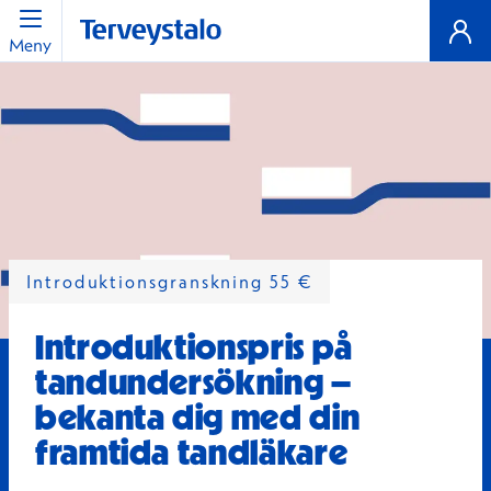
Meny
Introduktionsgranskning 55 €
Introduktionspris på
tandundersökning –
bekanta dig med din
framtida tandläkare