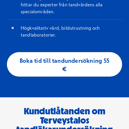
hittar du experter från tandvårdens alla
specialområden.
Högkvalitativ vård, bildutrustning och
tandlaboratorier.
Boka tid till tandundersökning 55
€
Kundutlåtanden om
Terveystalos