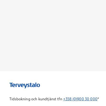
Tidsbokning och kundtjänst tfn
+358 (0)900 30 000
*