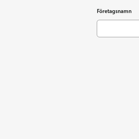
Företagsnamn