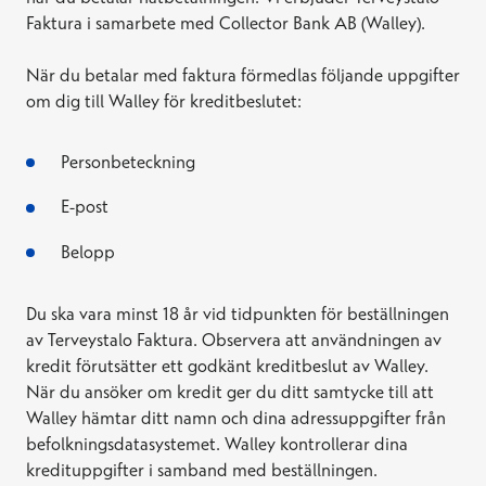
Faktura i samarbete med Collector Bank AB (Walley).
När du betalar med faktura förmedlas följande uppgifter
om dig till Walley för kreditbeslutet:
Personbeteckning
E-post
Belopp
Du ska vara minst 18 år vid tidpunkten för beställningen
av Terveystalo Faktura. Observera att användningen av
kredit förutsätter ett godkänt kreditbeslut av Walley.
När du ansöker om kredit ger du ditt samtycke till att
Walley hämtar ditt namn och dina adressuppgifter från
befolkningsdatasystemet. Walley kontrollerar dina
kredituppgifter i samband med beställningen.