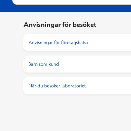
Anvisningar för besöket
Anvisningar för företagshälsa
Barn som kund
När du besöker laboratoriet