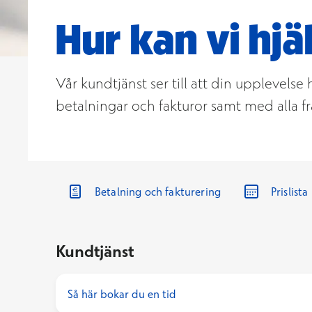
Hur kan vi hjä
Vår kundtjänst ser till att din upplevels
betalningar och fakturor samt med alla fr
Betalning och fakturering
Prislista
Kundtjänst
Så här bokar du en tid