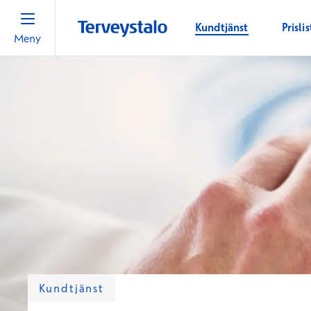
Kundtjänst
Prislis
Meny
Kundtjänst