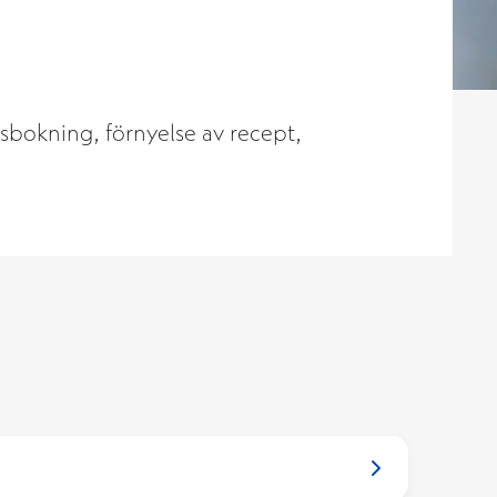
dsbokning, förnyelse av recept,