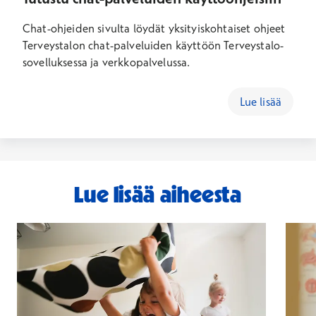
Chat-ohjeiden sivulta löydät yksityiskohtaiset ohjeet
Terveystalon chat-palveluiden käyttöön Terveystalo-
sovelluksessa ja verkkopalvelussa.
Lue lisää
Lue lisää aiheesta