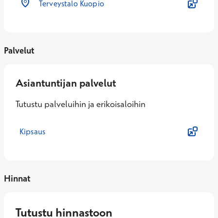
Terveystalo Kuopio
Palvelut
Asiantuntijan palvelut
Tutustu palveluihin ja erikoisaloihin
Kipsaus
Hinnat
Tutustu hinnastoon