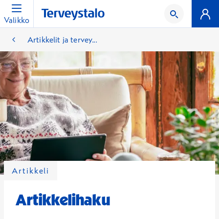
Valikko
Artikkelit ja tervey...
Artikkeli
Artikkelihaku