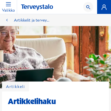
Valikko
Artikkelit ja tervey...
Artikkeli
Artikkelihaku